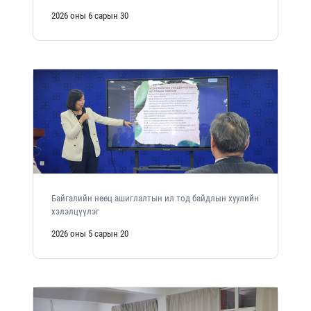
2026 оны 6 сарын 30
Байгалийн нөөц ашиглалтын ил тод байдлын хуулийн
хэлэлцүүлэг
2026 оны 5 сарын 20