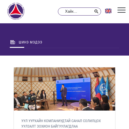
ШИНЭ МЭДЭЭ
УУЛ УУРХАЙН КОМПАНИУДТАЙ САНАЛ СОЛИЛЦОХ
УУЛЗАЛТ ЗОХИОН БАЙГУУЛАГДЛАА