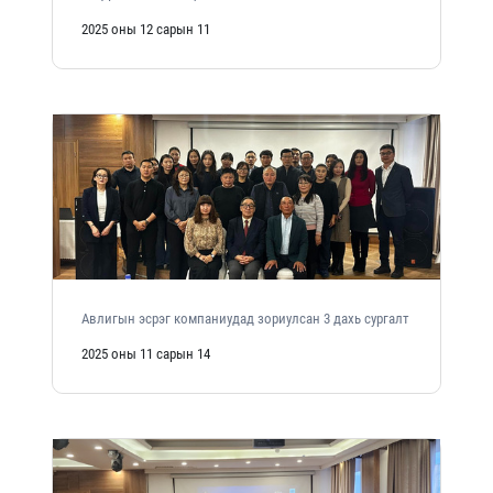
2025 оны 12 сарын 11
Авлигын эсрэг компаниудад зориулсан 3 дахь сургалт
2025 оны 11 сарын 14