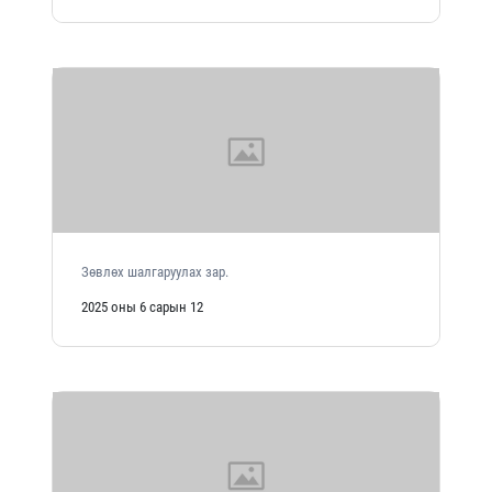
Зөвлөх шалгаруулах зар.
2025 оны 6 сарын 12