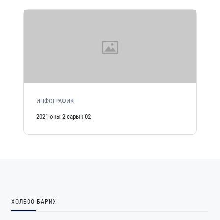
ИНФОГРАФИК
2021 оны 2 сарын 02
ХОЛБОО БАРИХ