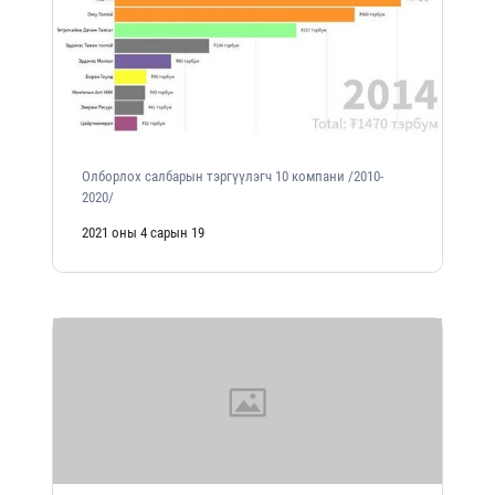
Олборлох салбарын тэргүүлэгч 10 компани /2010-
2020/
2021 оны 4 сарын 19