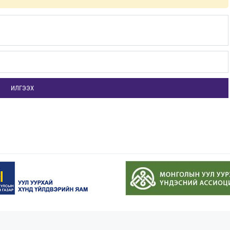
ИЛГЭЭХ